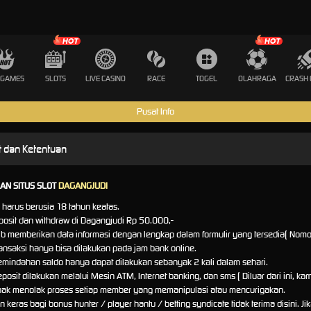
 GAMES
SLOTS
LIVE CASINO
RACE
TOGEL
OLAHRAGA
CRASH
Pusat Info
t dan Ketentuan
AN SITUS SLOT
DAGANGJUDI
 harus berusia 18 tahun keatas.
osit dan withdraw di Dagangjudi Rp 50.000,-
b memberikan data informasi dengan lengkap dalam formulir yang tersedia( Nom
ansaksi hanya bisa dilakukan pada jam bank online.
mindahan saldo hanya dapat dilakukan sebanyak 2 kali dalam sehari.
posit dilakukan melalui Mesin ATM, Internet banking, dan sms ( Diluar dari ini, k
hak menolak proses setiap member yang memanipulasi atau mencurigakan.
n keras bagi bonus hunter / player hantu / betting syndicate tidak terima disini. J