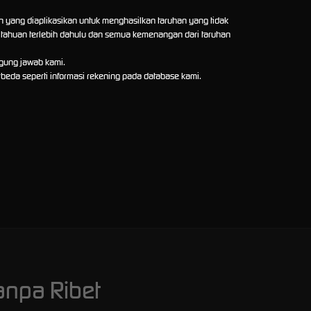
 yang diaplikasikan untuk menghasilkan taruhan yang tidak
itahuan terlebih dahulu dan semua kemenangan dari taruhan
ggung jawab kami.
rbeda seperti informasi rekening pada database kami.
anpa Ribet