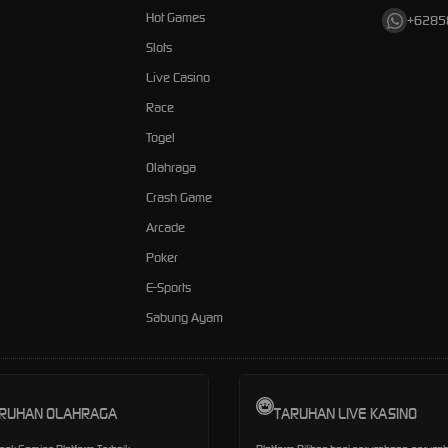
Hot Games
+6285
Slots
Live Casino
Race
Togel
Olahraga
Crash Game
Arcade
Poker
E-Sports
Sabung Ayam
RUHAN OLAHRAGA
TARUHAN LIVE KASINO