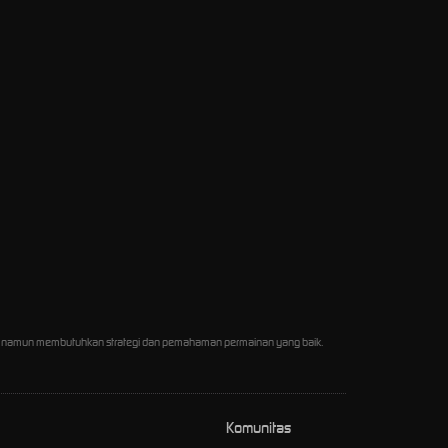
kan, namun membutuhkan strategi dan pemahaman permainan yang baik.
Komunitas