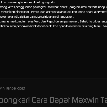
kun dan menyita seluruh kredit yang ada
rang keras penggunaan perangkat, software, "bots", program atau metode apapun
 merugikan pihak kami. Penutupan account akan dilakukan tanpa adanya pember
kukan akan dibatalkan dan sisa saldo akan dihanguskan.
k menerima komplain atas Void dan Reject dalam permainan, Sebab itu diluar tan
thdraw atau penarikan tidak dapat dilakukan apabila informasi rekening tertuju be
in Tanpa Ribet
bongkar! Cara Dapat Maxwin T