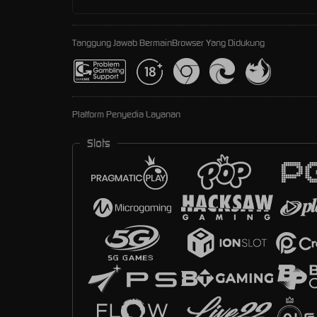
Tanggung Jawab Bermain
Browser Yang Didukung
Platform Penyedia Layanan
Slots