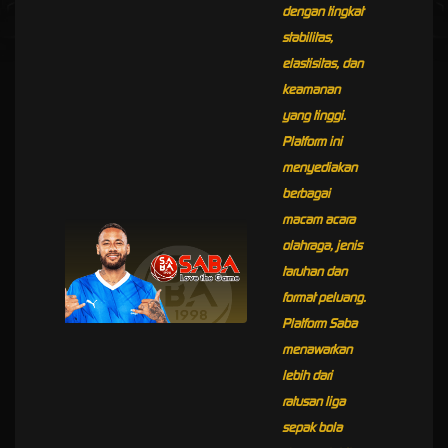
dengan tingkat
stabilitas,
elastisitas, dan
keamanan
yang tinggi.
Platform ini
menyediakan
berbagai
macam acara
olahraga, jenis
taruhan dan
format peluang.
Platform Saba
menawarkan
lebih dari
ratusan liga
sepak bola