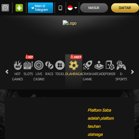
Main di
MASUK
DAFTAR
Telegram
HOT
SLOTS
LIVE
RACE
TOGEL
OLAHRAGA
CRASH
ARCADE
POKER
E-
SABUN
GAMES
CASINO
GAME
SPORTS
AYAM
Platform Saba
adalah platform
taruhan
olahraga