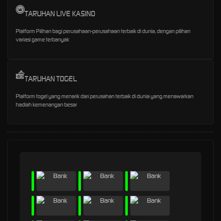
TARUHAN LIVE KASINO
Platform Pilihan bagi perusahaan-perusahaan terbaik di dunia, dengan pilihan
variasi game terbanyak
TARUHAN TOGEL
Platform togel yang menarik dari perusahan terbaik di dunia yang menawarkan
hadiah kemenangan besar