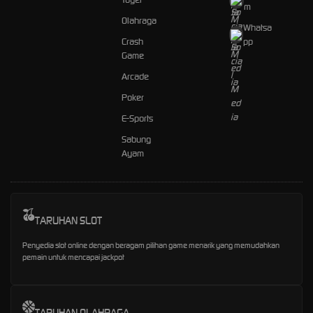
m
Olahraga
Whatsa
Crash
pp
Game
Arcade
Poker
E-Sports
Sabung
Ayam
TARUHAN SLOT
Penyedia slot online dengan beragam pilihan game menarik yang memudahkan
pemain untuk mencapai jackpot
TARUHAN OLAHRAGA