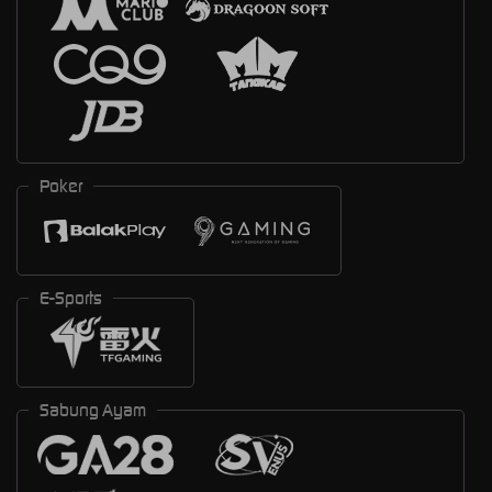
Poker
E-Sports
Sabung Ayam