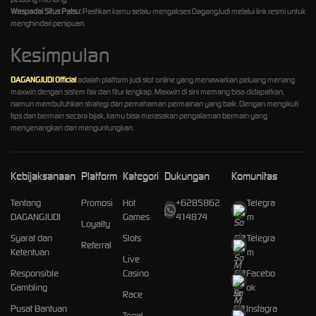
Waspadai Situs Palsu:
Pastikan kamu selalu mengakses DagangJudi melalui link resmi untuk
menghindari penipuan.
Kesimpulan
DAGANGJUDI Official
adalah platform judi slot online yang menawarkan peluang menang
maxwin dengan sistem fair dan fitur lengkap. Maxwin di sini memang bisa didapatkan,
namun membutuhkan strategi dan pemahaman permainan yang baik. Dengan mengikuti
tips dan bermain secara bijak, kamu bisa merasakan pengalaman bermain yang
menyenangkan dan menguntungkan.
Kebijaksanaan
Platform
Kategori
Dukungan
Komunitas
Tentang
Promosi
Hot
+6285862
Telegra
DAGANGJUDI
Games
414874
m
Loyalty
Syarat dan
Slots
Telegra
Referral
Ketentuan
m
Live
Responsible
Casino
Facebo
Gambling
ok
Race
Pusat Bantuan
Instagra
Togel