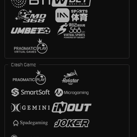
Crash Game