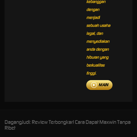
kebanggan
dengan
menjadi
sebuah usaha
legal, dan
menyediakan
anda dengan
hiburan yang
berkualitas
tinggi.
MAIN
DagangJudi: Review Terbongkar! Cara Dapat Maxwin Tanpa
Ribet