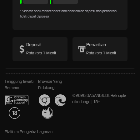
* Selama bank maintenance dan bank offline deposit dan penarikan
tidak dapat diproses
Deposit
Penarikan
Rata-rata 1 Menit
Rata-rata 1 Menit
Tanggung Jawab
Browser Yang
Bermain
Didukung
©2026 DAGANGJUDI. Hak cipta
dilindungi | 18+
Platform Penyedia Layanan