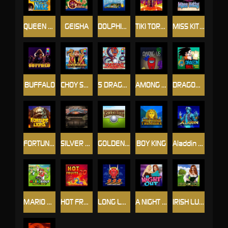
QUEEN OF THE NILE
GEISHA
DOLPHIN TREASURE
TIKI TORCH
MISS KITTY
BUFFALO
CHOY SUN DOA
5 DRAGONS
AMONG US
DRAGON BALL
FORTUNE LIONS
SILVER BULLET
GOLDEN TOUR
BOY KING
Aladdin Wishes
MARIO GOLF
HOT FRUITS 20
LONG LONG LONG
A NIGHT OUT
IRISH LUCK