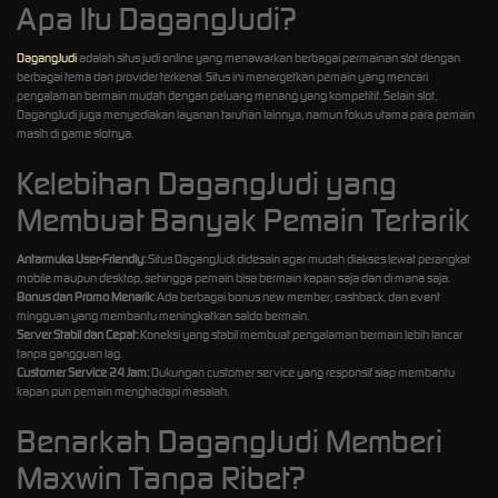
Apa Itu DagangJudi?
DagangJudi
adalah situs judi online yang menawarkan berbagai permainan slot dengan
berbagai tema dan provider terkenal. Situs ini menargetkan pemain yang mencari
pengalaman bermain mudah dengan peluang menang yang kompetitif. Selain slot,
DagangJudi juga menyediakan layanan taruhan lainnya, namun fokus utama para pemain
masih di game slotnya.
Kelebihan DagangJudi yang
Membuat Banyak Pemain Tertarik
Antarmuka User-Friendly:
Situs DagangJudi didesain agar mudah diakses lewat perangkat
mobile maupun desktop, sehingga pemain bisa bermain kapan saja dan di mana saja.
Bonus dan Promo Menarik:
Ada berbagai bonus new member, cashback, dan event
mingguan yang membantu meningkatkan saldo bermain.
Server Stabil dan Cepat:
Koneksi yang stabil membuat pengalaman bermain lebih lancar
tanpa gangguan lag.
Customer Service 24 Jam:
Dukungan customer service yang responsif siap membantu
kapan pun pemain menghadapi masalah.
Benarkah DagangJudi Memberi
Maxwin Tanpa Ribet?