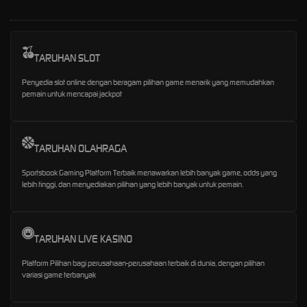
TARUHAN SLOT
Penyedia slot online dengan beragam pilihan game menarik yang memudahkan
pemain untuk mencapai jackpot
TARUHAN OLAHRAGA
Sportsbook Gaming Platform Terbaik menawarkan lebih banyak game, odds yang
lebih tinggi, dan menyediakan pilihan yang lebih banyak untuk pemain.
TARUHAN LIVE KASINO
Platform Pilihan bagi perusahaan-perusahaan terbaik di dunia, dengan pilihan
variasi game terbanyak