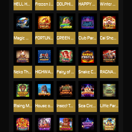
HELL HOT 100
Frozen Joker
DOLPHIN REEF
HAPPY NEW YEAR
Winter Magic
Magic Wheel
FORTUNE DRUM
GREEN GOLD
Club Party
Cai Shen Do
Neko The Fortune Cat
HIGHWAY KING
Fairy of Riches
Snake Castle
RAGNAROK FIRE STORM
Rising Maya
House of Dog
Insect Temple
Sea Circus
Little Farm