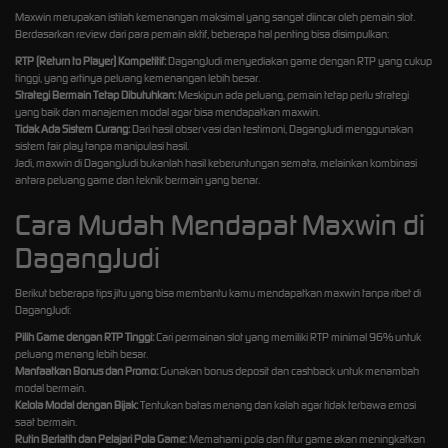
Maxwin merupakan istilah kemenangan maksimal yang sangat diincar oleh pemain slot.
Berdasarkan review dari para pemain aktif, beberapa hal penting bisa disimpulkan:
RTP (Return to Player) Kompetitif:
DagangJudi menyediakan game dengan RTP yang cukup
tinggi, yang artinya peluang kemenangan lebih besar.
Strategi Bermain Tetap Dibutuhkan:
Meskipun ada peluang, pemain tetap perlu strategi
yang baik dan manajemen modal agar bisa mendapatkan maxwin.
Tidak Ada Sistem Curang:
Dari hasil observasi dan testimoni, DagangJudi menggunakan
sistem fair play tanpa manipulasi hasil.
Jadi, maxwin di DagangJudi bukanlah hasil keberuntungan semata, melainkan kombinasi
antara peluang game dan teknik bermain yang benar.
Cara Mudah Mendapat Maxwin di
DagangJudi
Berikut beberapa tips jitu yang bisa membantu kamu mendapatkan maxwin tanpa ribet di
DagangJudi:
Pilih Game dengan RTP Tinggi:
Cari permainan slot yang memiliki RTP minimal 96% untuk
peluang menang lebih besar.
Manfaatkan Bonus dan Promo:
Gunakan bonus deposit dan cashback untuk menambah
modal bermain.
Kelola Modal dengan Bijak:
Tentukan batas menang dan kalah agar tidak terbawa emosi
saat bermain.
Rutin Berlatih dan Pelajari Pola Game:
Memahami pola dan fitur game akan meningkatkan