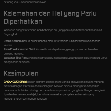
peluang kamu mendapatkan maxwin.
Kelemahan dan Hal yang Perlu
Diperhatikan
Walaupun banyak kelebihan, ada beberapa hal yang perlu diperhatikan saat bermain di
DagangJudi:
Resiko Kecanduan:
Judi online dapat membuat ketagihan jika tidak dimainkan dengan
kendali.
Perlu Koneksi Internet Stabil:
Koneksi buruk dapat mengganggu proses taruhan dan
peluang menang.
Waspadai Situs Palsu:
Pastikan kamu selalu mengakses DagangJudi melalui link resmi untuk
menghindari penipuan.
Kesimpulan
DAGANGJUDI Official
adalah platform judi slot online yang menawarkan peluang menang
maxwin dengan sistem fair dan fitur lengkap. Maxwin di sini memang bisa didapatkan,
namun membutuhkan strategi dan pemahaman permainan yang baik. Dengan mengikuti
tips dan bermain secara bijak, kamu bisa merasakan pengalaman bermain yang
menyenangkan dan menguntungkan.