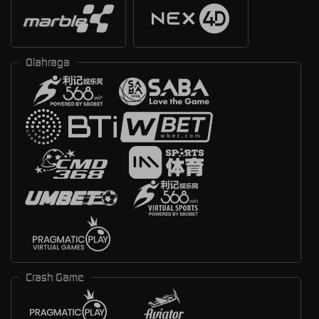
Olahraga
Crash Game