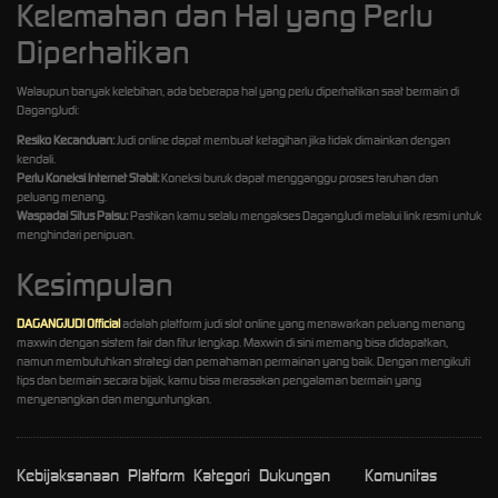
Kelemahan dan Hal yang Perlu
Diperhatikan
Walaupun banyak kelebihan, ada beberapa hal yang perlu diperhatikan saat bermain di
DagangJudi:
Resiko Kecanduan:
Judi online dapat membuat ketagihan jika tidak dimainkan dengan
kendali.
Perlu Koneksi Internet Stabil:
Koneksi buruk dapat mengganggu proses taruhan dan
peluang menang.
Waspadai Situs Palsu:
Pastikan kamu selalu mengakses DagangJudi melalui link resmi untuk
menghindari penipuan.
Kesimpulan
DAGANGJUDI Official
adalah platform judi slot online yang menawarkan peluang menang
maxwin dengan sistem fair dan fitur lengkap. Maxwin di sini memang bisa didapatkan,
namun membutuhkan strategi dan pemahaman permainan yang baik. Dengan mengikuti
tips dan bermain secara bijak, kamu bisa merasakan pengalaman bermain yang
menyenangkan dan menguntungkan.
Kebijaksanaan
Platform
Kategori
Dukungan
Komunitas