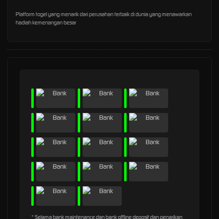
Platform togel yang menarik dari perusahan terbaik di dunia yang menawarkan
hadiah kemenangan besar
* Selama bank maintenance dan bank offline deposit dan penarikan