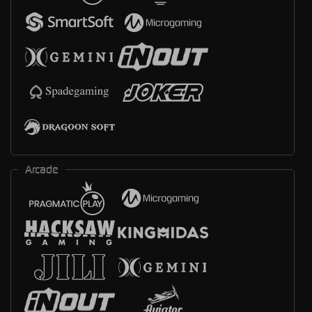
Arcade