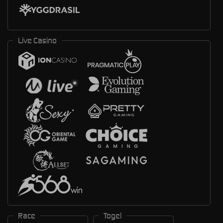
Live Casino
Race
Togel