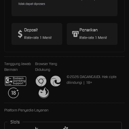
tidak dapat diproses
Deposit
Penarikan
Rata-rata 1 Menit
Rata-rata 1 Menit
Tanggung Jawab
Browser Yang
Bermain
Didukung
©2026 DAGANGJUDI. Hak cipta
dilindungi | 18+
Platform Penyedia Layanan
Slots