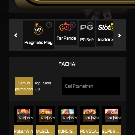
i
i
i
i
i
Facha
Fat Panda
Slot88 x PP
PG Soft
Pragmatic Play
FACHAI
Semua
Top
Slots
permainan
20
RTP
98%
RTP
95%
RTP
85%
RTP
92%
RTP
96%
Poker Win
MUSCLE FORTUNE CAT
KONG ISLAND
REVOLVER HARE
SUPER ELEMENTS 2