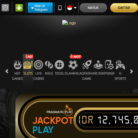
Main di
MASUK
DAFTAR
Telegram
HOT
SLOTS
LIVE
RACE
TOGEL
OLAHRAGA
CRASH
ARCADE
POKER
E-
SABUN
GAMES
CASINO
GAME
SPORTS
AYAM
IDR
12,745,
JACKPOT
PLAY