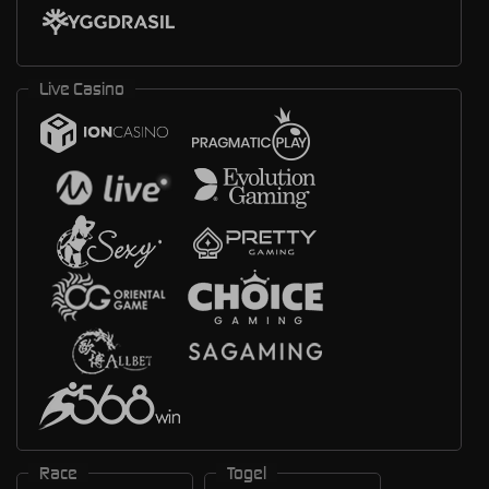
Live Casino
Race
Togel