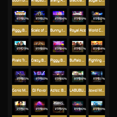
Boom of Prosperity
Rhapsody of Muertos
Starry Adventure
BlackJack21
Sugar Crush
RTP
82%
RTP
92%
RTP
94%
RTP
89%
RTP
92%
Piggy Bank Gold
Scale of Heaven: Anubis
Bunny to the Moon
Royal Ace
World Cup Final
RTP
79%
RTP
88%
RTP
84%
RTP
91%
RTP
84%
Pirate Treasure Hunt
Crazy Bounty
Piggy Bank Gold 2
Buffalo Rush HIGHROLLER
Fighting Bull
RTP
85%
RTP
90%
RTP
86%
RTP
88%
RTP
91%
Genie Mystery
DJ Fever
Aztec: Bonus Hunt
LABUBU: Fall In Wild
Jewel Mastermind
RTP
91%
RTP
84%
RTP
95%
RTP
80%
RTP
88%