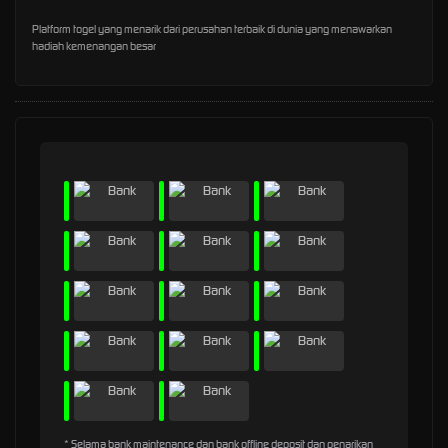
Platform togel yang menarik dari perusahan terbaik di dunia yang menawarkan
hadiah kemenangan besar
* Selama bank maintenance dan bank offline deposit dan penarikan