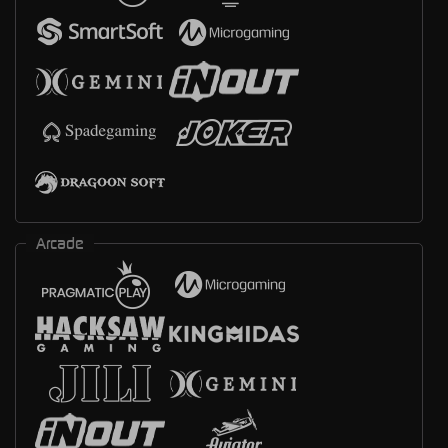
Arcade