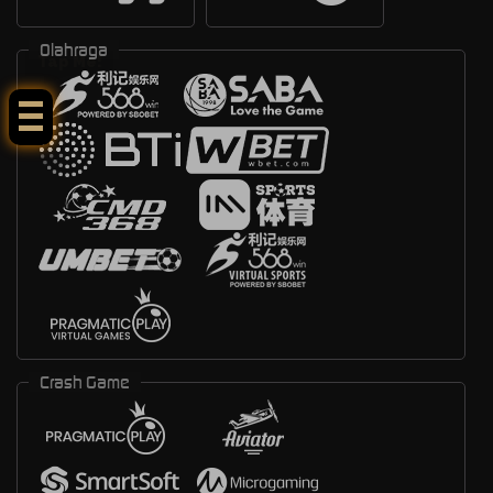
Olahraga
Crash Game