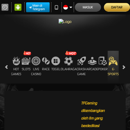
Main di
MASUK
DAFTAR
Telegram
HOT
SLOTS
LIVE
RACE
TOGEL
OLAHRAGA
CRASH
ARCADE
POKER
E-
SABUN
GAMES
CASINO
GAME
SPORTS
AYAM
TFGaming
dikembangkan
oleh tim yang
berdedikasi