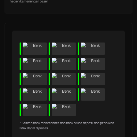
hadiah kemenangan besar
* Selama bank maintenance dan bank offline deposit dan penarikan
tidak dapat diproses