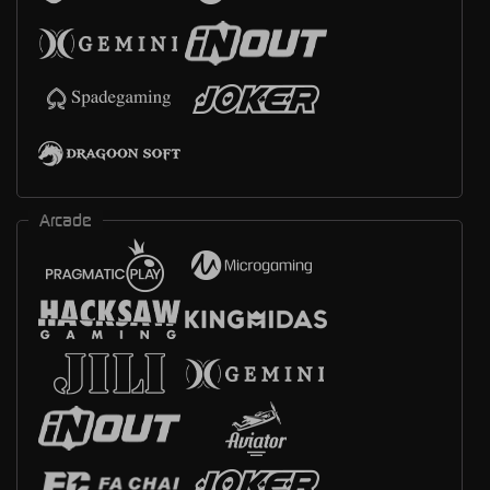
Arcade