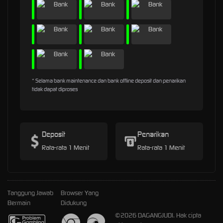
* Selama bank maintenance dan bank offline deposit dan penarikan
tidak dapat diproses
Deposit
Penarikan
Rata-rata 1 Menit
Rata-rata 1 Menit
Tanggung Jawab
Browser Yang
Bermain
Didukung
©2026 DAGANGJUDI. Hak cipta