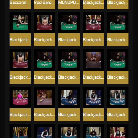
Baccarat_Squeeze
Red Baron RNG
MONOPOLY Roll'em
Blackjack_B
Blackjack_C
Blackjack_D
Blackjack_Diamond_VIP
Blackjack_E
Blackjack_Fortune_VIP
Blackjack_G
Blackjack_Grand_VIP
Blackjack_H
Blackjack_I
Blackjack_Infinite
Blackjack_J
Blackjack_Party
Blackjack_Platinum_VIP
Blackjack_Silver_1
Blackjack_Silver_2
Blackjack_Silver_3