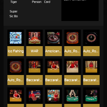
Tiger
Person
Card
Super
Sic Bo
Ice Fishing
WAR
American_Roulette
Auto_Roulette
Auto_Roulette_La_Partage
Auto_Roulette_VIP
Baccarat_A
Baccarat_B
Baccarat_C
Baccarat_Control_Squeeze