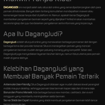
DAGANGJUDI
kini menjadi salah satu situs slot online yang ramai diperbincangkan oleh para
pemain di Indonesia. Banyak klaim tentang kemudahan mendapatkan maxwin atau
kemenangan besar tanpa ribet di platform ini. Namun, apakah benar DagangJudi
memberikan pengalaman bermain seperti yang dijanjikan? Artikel ini akan membahas
secara lengkap dan jujur berdasarkan pengalaman serta informasi yang terpercaya.
Apa Itu DagangJudi?
DagangJudi
adalah situs judi online yang menawarkan berbagai permainan slot dengan
berbagai tema dan provider terkenal. Situs ini menargetkan pemain yang mencari
pengalaman bermain mudah dengan peluang menang yang kompetitif. Selain slot,
DagangJudi juga menyediakan layanan taruhan lainnya, namun fokus utama para pemain
masih di game slotnya.
Kelebihan DagangJudi yang
Membuat Banyak Pemain Tertarik
Antarmuka User-Friendly:
Situs DagangJudi didesain agar mudah diakses lewat perangkat
mobile maupun desktop, sehingga pemain bisa bermain kapan saja dan di mana saja.
Bonus dan Promo Menarik:
Ada berbagai bonus new member, cashback, dan event
mingguan yang membantu meningkatkan saldo bermain.
Server Stabil dan Cepat:
Koneksi yang stabil membuat pengalaman bermain lebih lancar
tanpa gangguan lag.