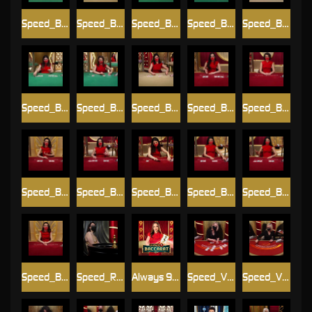
Speed_Baccarat_C
Speed_Baccarat_D
Speed_Baccarat_E
Speed_Baccarat_F
Speed_Baccarat_G
Speed_Baccarat_H
Speed_Baccarat_I
Speed_Baccarat_J
Speed_Baccarat_k
Speed_Baccarat_L
Speed_Baccarat_N
Speed_Baccarat_O
Speed_Baccarat_P
Speed_Baccarat_Q
Speed_Baccarat_R
Speed_Baccarat_S
Speed_Roulette
Always 9 Baccarat
Speed_VIP_Blackjack_A
Speed_VIP_Blackjack_B