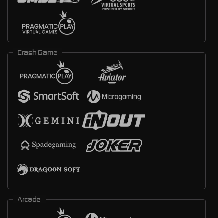
Crash Game
Arcade