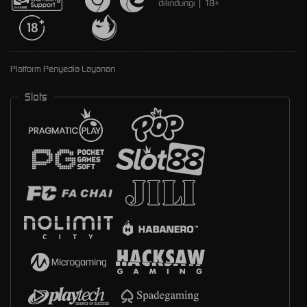
dilindungi | 18+
Platform Penyedia Layanan
Slots