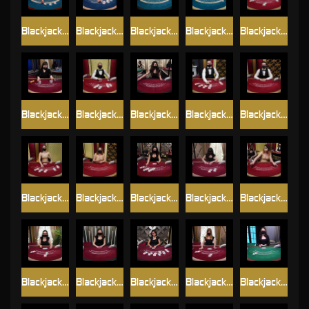
Blackjack_Silver_4
Blackjack_Silver_5
Blackjack_Silver_6
Blackjack_Silver_7
Blackjack_VIP_A
Blackjack_VIP_Alpha
Blackjack_VIP_B
Blackjack_VIP_Beta
Blackjack_VIP_C
Blackjack_VIP_D
Blackjack_VIP_E
Blackjack_VIP_G
Blackjack_VIP_Gamma
Blackjack_VIP_H
Blackjack_VIP_I
Blackjack_VIP_L
Blackjack_VIP_M
Blackjack_VIP_N
Blackjack_VIP_Q
Blackjack_VIP_x