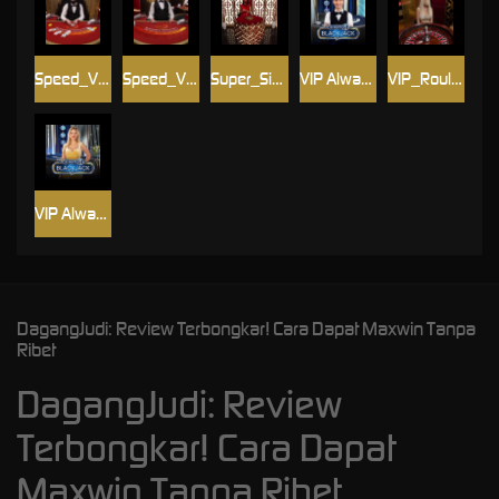
Speed_VIP_Blackjack_C
Speed_VIP_Blackjack_D
Super_Sic_Bo
VIP Always 6 Blackjack 2
VIP_Roulette
VIP Always 6 Blackjack 3
DagangJudi: Review Terbongkar! Cara Dapat Maxwin Tanpa
Ribet
DagangJudi: Review
Terbongkar! Cara Dapat
Maxwin Tanpa Ribet