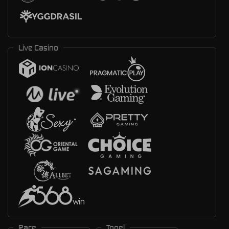
Live Casino
Race
Togel