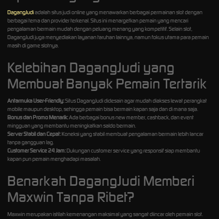
DagangJudi
adalah situs judi online yang menawarkan berbagai permainan slot dengan
berbagai tema dan provider terkenal. Situs ini menargetkan pemain yang mencari
pengalaman bermain mudah dengan peluang menang yang kompetitif. Selain slot,
DagangJudi juga menyediakan layanan taruhan lainnya, namun fokus utama para pemain
masih di game slotnya.
Kelebihan DagangJudi yang
Membuat Banyak Pemain Tertarik
Antarmuka User-Friendly:
Situs DagangJudi didesain agar mudah diakses lewat perangkat
mobile maupun desktop, sehingga pemain bisa bermain kapan saja dan di mana saja.
Bonus dan Promo Menarik:
Ada berbagai bonus new member, cashback, dan event
mingguan yang membantu meningkatkan saldo bermain.
Server Stabil dan Cepat:
Koneksi yang stabil membuat pengalaman bermain lebih lancar
tanpa gangguan lag.
Customer Service 24 Jam:
Dukungan customer service yang responsif siap membantu
kapan pun pemain menghadapi masalah.
Benarkah DagangJudi Memberi
Maxwin Tanpa Ribet?
Maxwin merupakan istilah kemenangan maksimal yang sangat diincar oleh pemain slot.