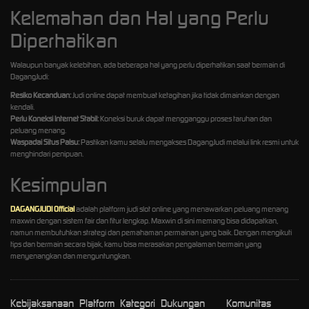
Kelemahan dan Hal yang Perlu
Diperhatikan
Walaupun banyak kelebihan, ada beberapa hal yang perlu diperhatikan saat bermain di
DagangJudi:
Resiko Kecanduan:
Judi online dapat membuat ketagihan jika tidak dimainkan dengan
kendali.
Perlu Koneksi Internet Stabil:
Koneksi buruk dapat mengganggu proses taruhan dan
peluang menang.
Waspadai Situs Palsu:
Pastikan kamu selalu mengakses DagangJudi melalui link resmi untuk
menghindari penipuan.
Kesimpulan
DAGANGJUDI Official
adalah platform judi slot online yang menawarkan peluang menang
maxwin dengan sistem fair dan fitur lengkap. Maxwin di sini memang bisa didapatkan,
namun membutuhkan strategi dan pemahaman permainan yang baik. Dengan mengikuti
tips dan bermain secara bijak, kamu bisa merasakan pengalaman bermain yang
menyenangkan dan menguntungkan.
Kebijaksanaan
Platform
Kategori
Dukungan
Komunitas