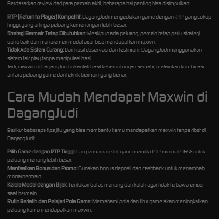
Berdasarkan review dari para pemain aktif, beberapa hal penting bisa disimpulkan:
RTP (Return to Player) Kompetitif:
DagangJudi menyediakan game dengan RTP yang cukup
tinggi, yang artinya peluang kemenangan lebih besar.
Strategi Bermain Tetap Dibutuhkan:
Meskipun ada peluang, pemain tetap perlu strategi
yang baik dan manajemen modal agar bisa mendapatkan maxwin.
Tidak Ada Sistem Curang:
Dari hasil observasi dan testimoni, DagangJudi menggunakan
sistem fair play tanpa manipulasi hasil.
Jadi, maxwin di DagangJudi bukanlah hasil keberuntungan semata, melainkan kombinasi
antara peluang game dan teknik bermain yang benar.
Cara Mudah Mendapat Maxwin di
DagangJudi
Berikut beberapa tips jitu yang bisa membantu kamu mendapatkan maxwin tanpa ribet di
DagangJudi:
Pilih Game dengan RTP Tinggi:
Cari permainan slot yang memiliki RTP minimal 96% untuk
peluang menang lebih besar.
Manfaatkan Bonus dan Promo:
Gunakan bonus deposit dan cashback untuk menambah
modal bermain.
Kelola Modal dengan Bijak:
Tentukan batas menang dan kalah agar tidak terbawa emosi
saat bermain.
Rutin Berlatih dan Pelajari Pola Game:
Memahami pola dan fitur game akan meningkatkan
peluang kamu mendapatkan maxwin.